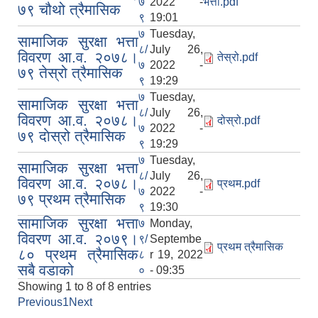
७
2022 -
भत्ता.pdf
७९ चौथो त्रैमासिक
९
19:01
७
Tuesday,
सामाजिक सुरक्षा भत्ता
८/
July 26,
विवरण आ.व. २०७८।
तेस्रो.pdf
७
2022 -
७९ तेस्रो त्रैमासिक
९
19:29
७
Tuesday,
सामाजिक सुरक्षा भत्ता
८/
July 26,
विवरण आ.व. २०७८।
दोस्रो.pdf
७
2022 -
७९ दाेस्रो त्रैमासिक
९
19:29
७
Tuesday,
सामाजिक सुरक्षा भत्ता
८/
July 26,
विवरण आ.व. २०७८।
प्रथम.pdf
७
2022 -
७९ प्रथम त्रैमासिक
९
19:30
सामाजिक सुरक्षा भत्ता
७
Monday,
विवरण आ.व. २०७९।
९/
Septembe
प्रथम त्रैमासिक
८० प्रथम त्रैमासिक
८
r 19, 2022
सबै वडाको
०
- 09:35
Showing 1 to 8 of 8 entries
Previous
1
Next