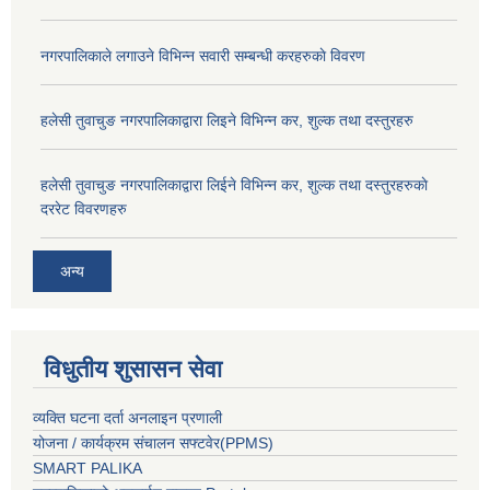
नगरपालिकाले लगाउने विभिन्न सवारी सम्बन्धी करहरुकाे विवरण
हलेसी तुवाचुङ नगरपालिकाद्वारा लिइने विभिन्न कर, शुल्क तथा दस्तुरहरु
हलेसी तुवाचुङ नगरपालिकाद्वारा लिईने विभिन्न कर, शुल्क तथा दस्तुरहरुकाे
दररेट विवरणहरु
अन्य
विधुतीय शुसासन सेवा
व्यक्ति घटना दर्ता अनलाइन प्रणाली
योजना / कार्यक्रम संचालन सफ्टवेर(PPMS)
SMART PALIKA