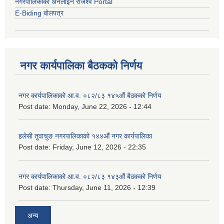
नगरपालिकाको अनलाईन राजश्व Portal
E-Biding बोलपत्र
नगर कार्यपालिका बैठकको निर्णय
नगर कार्यपालिकाको आ.व. ०८२/८३ १४५औं बैठकको निर्णय
Post date:
Monday, June 22, 2026 - 12:44
हलेसी तुवाचुङ नगरपालिकाको १४४औं नगर कार्यपालिका
Post date:
Friday, June 12, 2026 - 22:35
नगर कार्यपालिकाको आ.व. ०८२/८३ १४३औं बैठकको निर्णय
Post date:
Thursday, June 11, 2026 - 12:39
अन्य