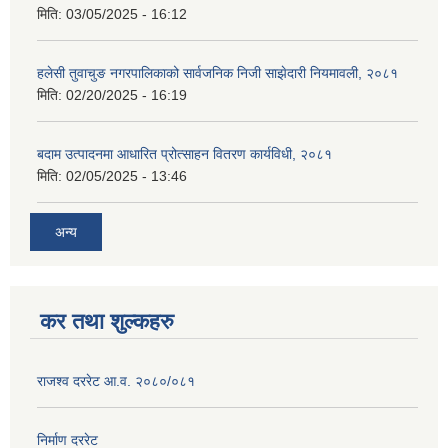
मिति:
03/05/2025 - 16:12
हलेसी तुवाचुङ नगरपालिकाको सार्वजनिक निजी साझेदारी नियमावली, २०८१
मिति:
02/20/2025 - 16:19
बदाम उत्पादनमा आधारित प्रोत्साहन वितरण कार्यविधी, २०८१
मिति:
02/05/2025 - 13:46
अन्य
कर तथा शुल्कहरु
राजश्व दररेट आ.व. २०८०/०८१
निर्माण दररेट