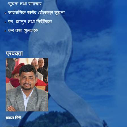
सूचना तथा समाचार
सार्वजनिक खरीद /बोलपत्र सूचना
एन, कानुन तथा निर्देशिका
कर तथा शुल्कहरु
प्रवक्ता
कमल गिरी