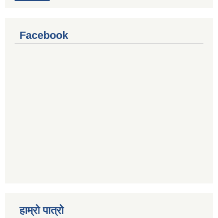
Facebook
हाम्रो पात्रो