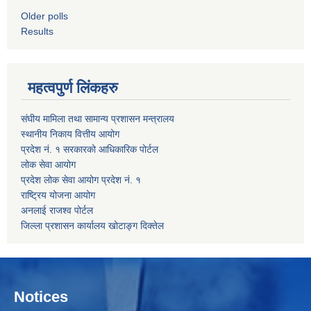
Older polls
Results
महत्वपुर्ण लिंकहरु
संघीय मामिला तथा सामान्य प्रशासन मन्त्रालय
स्थानीय निकाय वित्तीय आयोग
प्रदेश नं. १ सरकारको आधिकारिक पोर्टल
लोक सेवा आयोग
प्रदेश लोक सेवा आयोग प्रदेश नं. १
राष्ट्रिय योजना आयोग
अनलाई राजश्व पोर्टल
जिल्ला प्रशासन कार्यालय खोटाङ्ग दिक्तेल
Notices