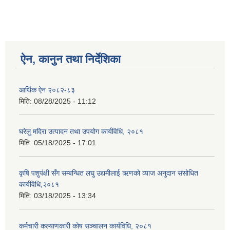
ऐन, कानुन तथा निर्देशिका
आर्थिक ऐन २०८२-८३
मिति:
08/28/2025 - 11:12
घरेलु मदिरा उत्पादन तथा उपयोग कार्यविधि, २०८१
मिति:
05/18/2025 - 17:01
कृषि पशुपंक्षी सँग सम्बन्धित लघु उद्यमीलाई ऋणको व्याज अनुदान संसोधित
कार्यविधि,२०८१
मिति:
03/18/2025 - 13:34
कर्मचारी कल्याणकारी कोष सञ्चालन कार्यविधि, २०८१