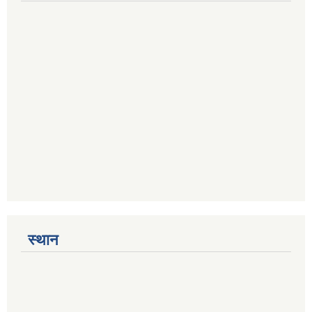
स्थान