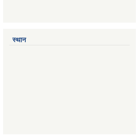
स्थान