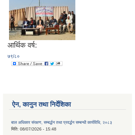
आर्थिक वर्ष:
७९/८०
ऐन, कानुन तथा निर्देशिका
बाल अधिकार संरक्षण, सम्बर्द्धन तथा प्रवर्द्धन सम्बन्धी कार्यविधि, २०८३
मिति:
08/07/2026 - 15:48