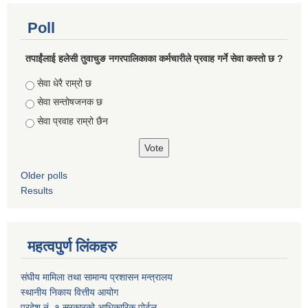
Poll
तपाईंलाई हलेसी तुवाचुङ नगरपालिकाका कर्मचारीले प्रवाह गर्ने सेवा कस्तो छ ?
Choices
सेवा धेरै राम्रो छ
सेवा सन्तोषजनक छ
सेवा प्रवाह राम्रो छैन
Older polls
Results
महत्वपुर्ण लिंकहरु
संघीय मामिला तथा सामान्य प्रशासन मन्त्रालय
स्थानीय निकाय वित्तीय आयोग
प्रदेश नं. १ सरकारको आधिकारिक पोर्टल