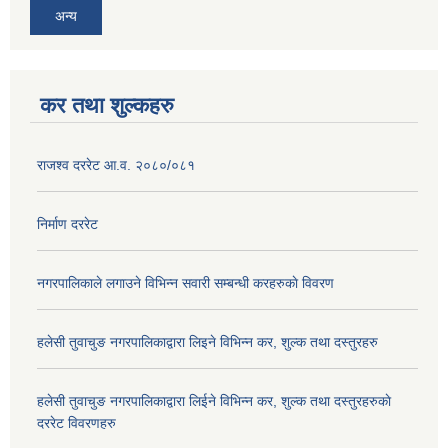
अन्य
कर तथा शुल्कहरु
राजश्व दररेट आ.व. २०८०/०८१
निर्माण दररेट
नगरपालिकाले लगाउने विभिन्न सवारी सम्बन्धी करहरुकाे विवरण
हलेसी तुवाचुङ नगरपालिकाद्वारा लिइने विभिन्न कर, शुल्क तथा दस्तुरहरु
हलेसी तुवाचुङ नगरपालिकाद्वारा लिईने विभिन्न कर, शुल्क तथा दस्तुरहरुकाे
दररेट विवरणहरु