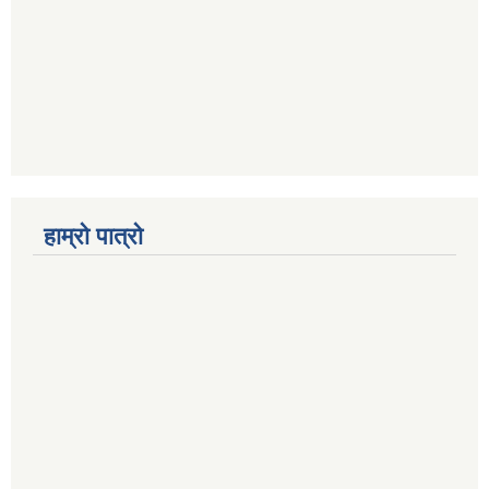
हाम्रो पात्रो