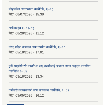
फोहोरमैला व्यवस्थापन कार्यविधि, २०८३
मिति:
08/07/2026 - 15:38
आर्थिक ऐन २०८२-८३
मिति:
08/28/2025 - 11:12
घरेलु मदिरा उत्पादन तथा उपयोग कार्यविधि, २०८१
मिति:
05/18/2025 - 17:01
कृषि पशुपंक्षी सँग सम्बन्धित लघु उद्यमीलाई ऋणको व्याज अनुदान संसोधित
कार्यविधि,२०८१
मिति:
03/18/2025 - 13:34
कर्मचारी कल्याणकारी कोष सञ्चालन कार्यविधि, २०८१
मिति:
03/05/2025 - 16:12