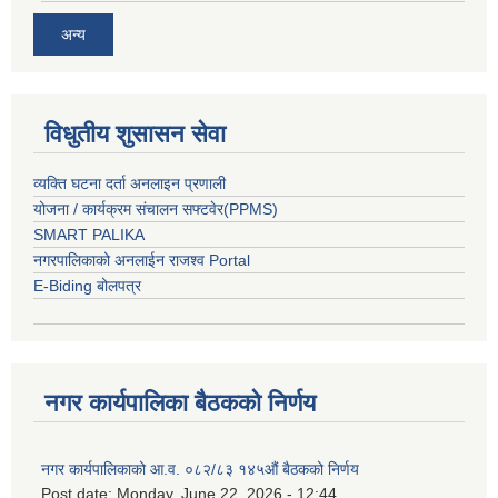
अन्य
विधुतीय शुसासन सेवा
व्यक्ति घटना दर्ता अनलाइन प्रणाली
योजना / कार्यक्रम संचालन सफ्टवेर(PPMS)
SMART PALIKA
नगरपालिकाको अनलाईन राजश्व Portal
E-Biding बोलपत्र
नगर कार्यपालिका बैठकको निर्णय
नगर कार्यपालिकाको आ.व. ०८२/८३ १४५औं बैठकको निर्णय
Post date:
Monday, June 22, 2026 - 12:44