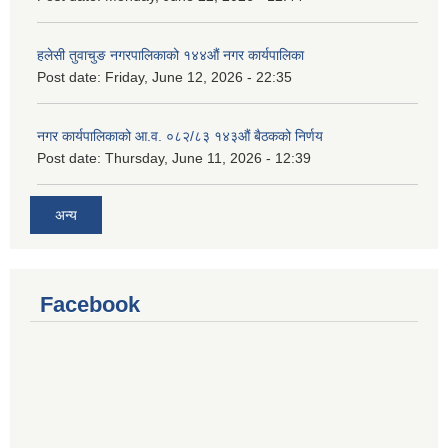
हलेसी तुवाचुङ नगरपालिकाको १४४औं नगर कार्यपालिका
Post date:
Friday, June 12, 2026 - 22:35
नगर कार्यपालिकाको आ.व. ०८२/८३ १४३औं बैठकको निर्णय
Post date:
Thursday, June 11, 2026 - 12:39
अन्य
Facebook