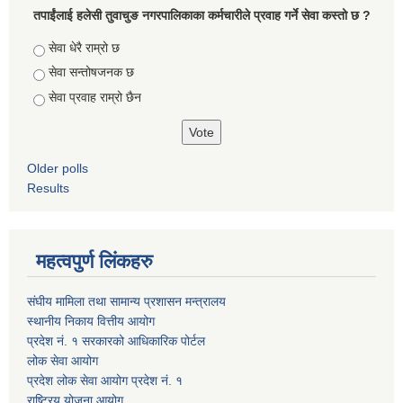
तपाईंलाई हलेसी तुवाचुङ नगरपालिकाका कर्मचारीले प्रवाह गर्ने सेवा कस्तो छ ?
Choices
सेवा धेरै राम्रो छ
सेवा सन्तोषजनक छ
सेवा प्रवाह राम्रो छैन
Older polls
Results
महत्वपुर्ण लिंकहरु
संघीय मामिला तथा सामान्य प्रशासन मन्त्रालय
स्थानीय निकाय वित्तीय आयोग
प्रदेश नं. १ सरकारको आधिकारिक पोर्टल
लोक सेवा आयोग
प्रदेश लोक सेवा आयोग प्रदेश नं. १
राष्ट्रिय योजना आयोग