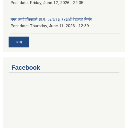
Post date:
Friday, June 12, 2026 - 22:35
नगर कार्यपालिकाको आ.व. ०८२/८३ १४३औं बैठकको निर्णय
Post date:
Thursday, June 11, 2026 - 12:39
अन्य
Facebook