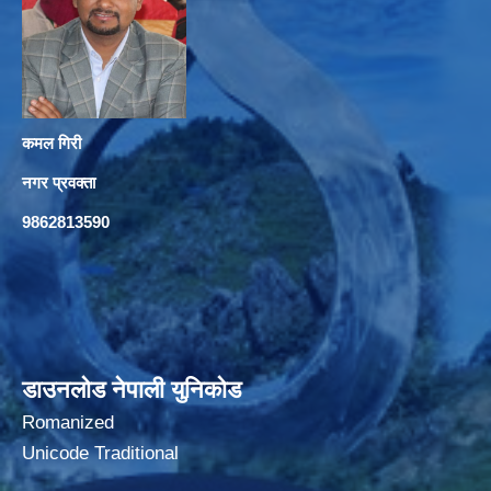
कमल गिरी
नगर प्रवक्ता
9862813590
डाउनलोड नेपाली युनिकोड
Romanized
Unicode Traditional