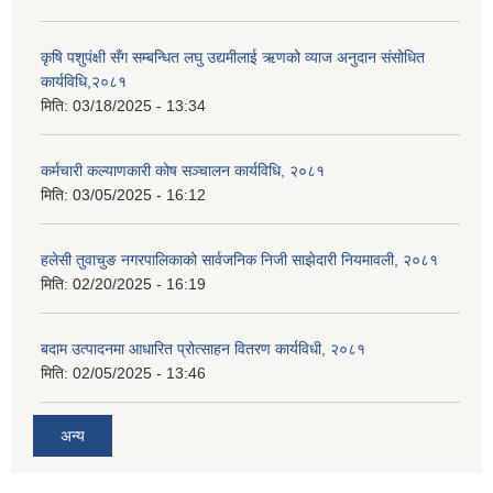
कृषि पशुपंक्षी सँग सम्बन्धित लघु उद्यमीलाई ऋणको व्याज अनुदान संसोधित
कार्यविधि,२०८१
मिति:
03/18/2025 - 13:34
कर्मचारी कल्याणकारी कोष सञ्चालन कार्यविधि, २०८१
मिति:
03/05/2025 - 16:12
हलेसी तुवाचुङ नगरपालिकाको सार्वजनिक निजी साझेदारी नियमावली, २०८१
मिति:
02/20/2025 - 16:19
बदाम उत्पादनमा आधारित प्रोत्साहन वितरण कार्यविधी, २०८१
मिति:
02/05/2025 - 13:46
अन्य