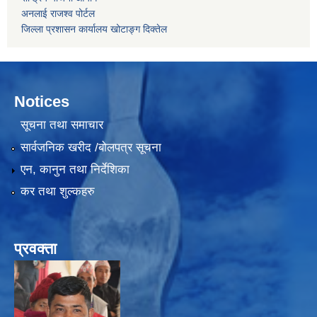
अनलाई राजश्व पोर्टल
जिल्ला प्रशासन कार्यालय खोटाङ्ग दिक्तेल
Notices
सूचना तथा समाचार
सार्वजनिक खरीद /बोलपत्र सूचना
एन, कानुन तथा निर्देशिका
कर तथा शुल्कहरु
प्रवक्ता