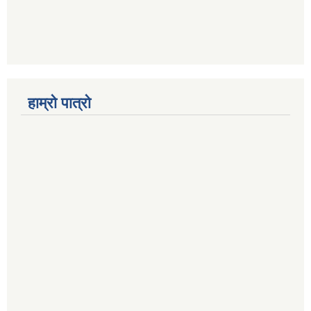
हाम्रो पात्रो