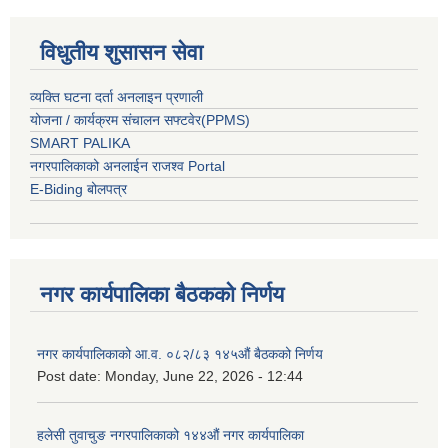
विधुतीय शुसासन सेवा
व्यक्ति घटना दर्ता अनलाइन प्रणाली
योजना / कार्यक्रम संचालन सफ्टवेर(PPMS)
SMART PALIKA
नगरपालिकाको अनलाईन राजश्व Portal
E-Biding बोलपत्र
नगर कार्यपालिका बैठकको निर्णय
नगर कार्यपालिकाको आ.व. ०८२/८३ १४५औं बैठकको निर्णय
Post date:
Monday, June 22, 2026 - 12:44
हलेसी तुवाचुङ नगरपालिकाको १४४औं नगर कार्यपालिका