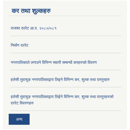
कर तथा शुल्कहरु
राजश्व दररेट आ.व. २०८०/०८१
निर्माण दररेट
नगरपालिकाले लगाउने विभिन्न सवारी सम्बन्धी करहरुकाे विवरण
हलेसी तुवाचुङ नगरपालिकाद्वारा लिइने विभिन्न कर, शुल्क तथा दस्तुरहरु
हलेसी तुवाचुङ नगरपालिकाद्वारा लिईने विभिन्न कर, शुल्क तथा दस्तुरहरुकाे
दररेट विवरणहरु
अन्य