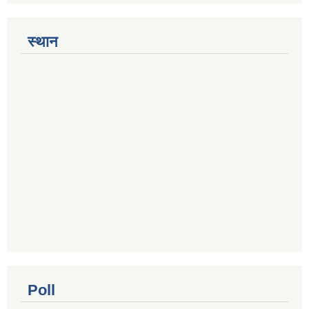
स्थान
Poll