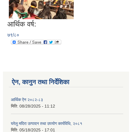
आर्थिक वर्ष:
७९/८०
ऐन, कानुन तथा निर्देशिका
आर्थिक ऐन २०८२-८३
मिति:
08/28/2025 - 11:12
घरेलु मदिरा उत्पादन तथा उपयोग कार्यविधि, २०८१
मिति:
05/18/2025 - 17:01