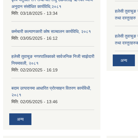
अनुदान संसोधित कार्यविधि,२०८१
हलेसी तुवाचुङ 
मिति:
03/18/2025 - 13:34
तथा दस्तुरहरु
कर्मचारी कल्याणकारी कोष सञ्चालन कार्यविधि, २०८१
हलेसी तुवाचुङ 
मिति:
03/05/2025 - 16:12
तथा दस्तुरहरुक
हलेसी तुवाचुङ नगरपालिकाको सार्वजनिक निजी साझेदारी
अन्य
नियमावली, २०८१
मिति:
02/20/2025 - 16:19
बदाम उत्पादनमा आधारित प्रोत्साहन वितरण कार्यविधी,
२०८१
मिति:
02/05/2025 - 13:46
अन्य