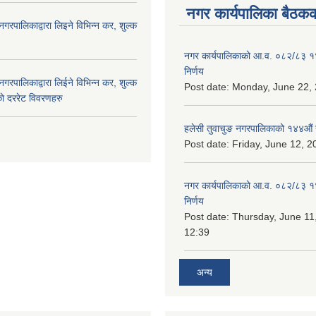
नगर कार्यपालिका बैठकक
नगरपालिकाद्वारा लिइने विभिन्न कर, शुल्क
नगर कार्यपालिकाको आ.व. ०८२/८३ 
निर्णय
नगरपालिकाद्वारा लिईने विभिन्न कर, शुल्क
Post date:
Monday, June 22, 
ाे दररेट विवरणहरु
हलेसी तुवाचुङ नगरपालिकाको १४४औं 
Post date:
Friday, June 12, 2
नगर कार्यपालिकाको आ.व. ०८२/८३ 
निर्णय
Post date:
Thursday, June 11
12:39
अन्य