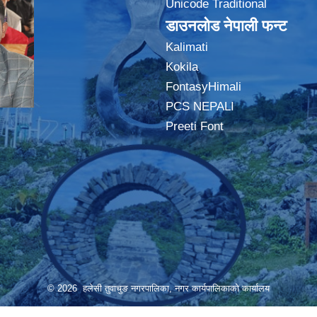
Unicode Traditional
डाउनलोड नेपाली फन्ट
Kalimati
Kokila
FontasyHimali
PCS NEPALI
Preeti Font
© 2026 हलेसी तुवाचुङ नगरपालिका, नगर कार्यपालिकाको कार्यालय