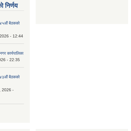
ो निर्णय
१४५औं बैठकको
2026 - 12:44
नगर कार्यपालिका
026 - 22:35
१४३औं बैठकको
, 2026 -