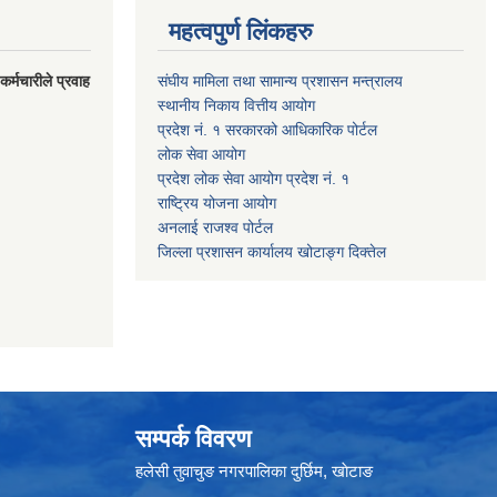
महत्वपुर्ण लिंकहरु
र्मचारीले प्रवाह
संघीय मामिला तथा सामान्य प्रशासन मन्त्रालय
स्थानीय निकाय वित्तीय आयोग
प्रदेश नं. १ सरकारको आधिकारिक पोर्टल
लोक सेवा आयोग
प्रदेश लोक सेवा आयोग प्रदेश नं. १
राष्ट्रिय योजना आयोग
अनलाई राजश्व पोर्टल
जिल्ला प्रशासन कार्यालय खोटाङ्ग दिक्तेल
सम्पर्क विवरण
हलेसी तुवाचुङ नगरपालिका दुर्छिम, खाेटाङ