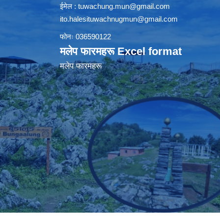
ईमेल :
tuwachung.mun@gmail.com
ito.halesituwachnugmun@gmail.com
फोनः 036590122
मलेप फारमहरू Excel format
मलेप फारमहरू