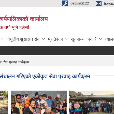
036590122
tuwac
र्यपालिकाको कार्यालय
मिक तपो:भूमि हलेसी
विधुतीय शुसासन सेवा
प्रतिवेदन
सूचना--जानकारी
ग्याल
 सेवा प्रवाह कार्यक्रम
ा संचालन गरिएको एकीकृत सेवा प्रवाह कार्यक्रम