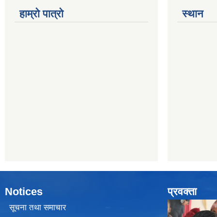
हाम्रो पात्रो
स्थान
Notices
प्रवक्ता
सूचना तथा समाचार