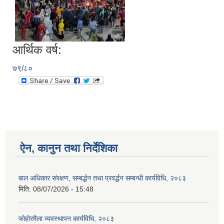
आर्थिक वर्ष:
७९/८०
ऐन, कानुन तथा निर्देशिका
बाल अधिकार संरक्षण, सम्बर्द्धन तथा प्रवर्द्धन सम्बन्धी कार्यविधि, २०८३
मिति:
08/07/2026 - 15:48
फोहोरमैला व्यवस्थापन कार्यविधि, २०८३