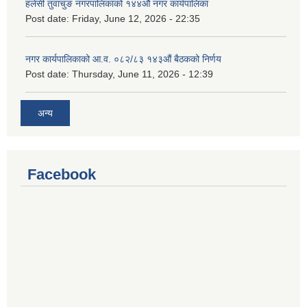
हलेसी तुवाचुङ नगरपालिकाको १४४औं नगर कार्यपालिका
Post date:
Friday, June 12, 2026 - 22:35
नगर कार्यपालिकाको आ.व. ०८२/८३ १४३औं बैठकको निर्णय
Post date:
Thursday, June 11, 2026 - 12:39
अन्य
Facebook