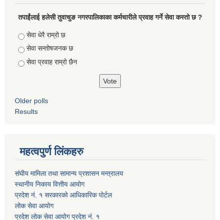
तपाईंलाई हलेसी तुवाचुङ नगरपालिकाका कर्मचारीले प्रवाह गर्ने सेवा कस्तो छ ?
Choices
सेवा धेरै राम्रो छ
सेवा सन्तोषजनक छ
सेवा प्रवाह राम्रो छैन
Older polls
Results
महत्वपुर्ण लिंकहरु
संघीय मामिला तथा सामान्य प्रशासन मन्त्रालय
स्थानीय निकाय वित्तीय आयोग
प्रदेश नं. १ सरकारको आधिकारिक पोर्टल
लोक सेवा आयोग
प्रदेश लोक सेवा आयोग प्रदेश नं. १