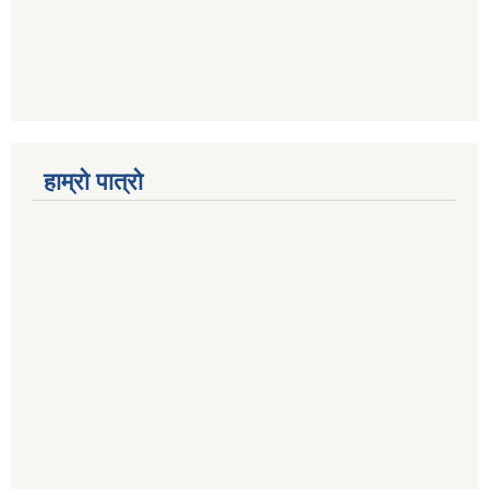
हाम्रो पात्रो