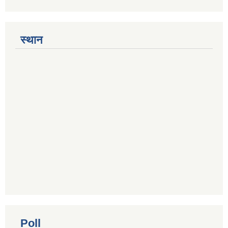
स्थान
Poll