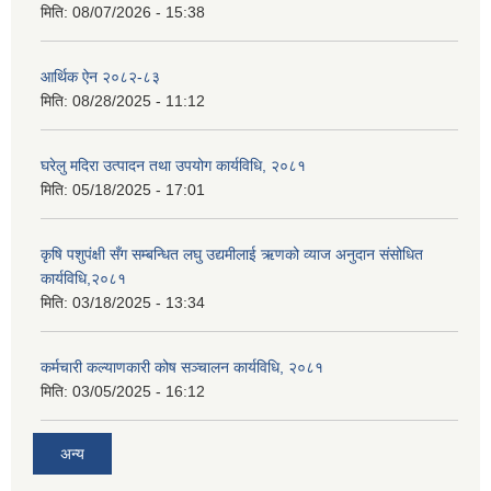
मिति:
08/07/2026 - 15:38
आर्थिक ऐन २०८२-८३
मिति:
08/28/2025 - 11:12
घरेलु मदिरा उत्पादन तथा उपयोग कार्यविधि, २०८१
मिति:
05/18/2025 - 17:01
कृषि पशुपंक्षी सँग सम्बन्धित लघु उद्यमीलाई ऋणको व्याज अनुदान संसोधित
कार्यविधि,२०८१
मिति:
03/18/2025 - 13:34
कर्मचारी कल्याणकारी कोष सञ्चालन कार्यविधि, २०८१
मिति:
03/05/2025 - 16:12
अन्य