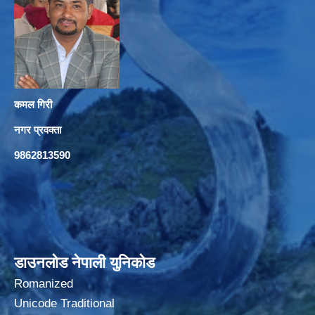
कमल गिरी
नगर प्रवक्ता
9862813590
डाउनलोड नेपाली युनिकोड
Romanized
Unicode Traditional