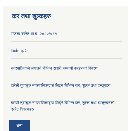
कर तथा शुल्कहरु
राजश्व दररेट आ.व. २०८०/०८१
निर्माण दररेट
नगरपालिकाले लगाउने विभिन्न सवारी सम्बन्धी करहरुकाे विवरण
हलेसी तुवाचुङ नगरपालिकाद्वारा लिइने विभिन्न कर, शुल्क तथा दस्तुरहरु
हलेसी तुवाचुङ नगरपालिकाद्वारा लिईने विभिन्न कर, शुल्क तथा दस्तुरहरुकाे
दररेट विवरणहरु
अन्य