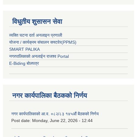
विधुतीय शुसासन सेवा
व्यक्ति घटना दर्ता अनलाइन प्रणाली
योजना / कार्यक्रम संचालन सफ्टवेर(PPMS)
SMART PALIKA
नगरपालिकाको अनलाईन राजश्व Portal
E-Biding बोलपत्र
नगर कार्यपालिका बैठकको निर्णय
नगर कार्यपालिकाको आ.व. ०८२/८३ १४५औं बैठकको निर्णय
Post date:
Monday, June 22, 2026 - 12:44