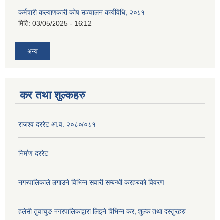
कर्मचारी कल्याणकारी कोष सञ्चालन कार्यविधि, २०८१
मिति:
03/05/2025 - 16:12
अन्य
कर तथा शुल्कहरु
राजश्व दररेट आ.व. २०८०/०८१
निर्माण दररेट
नगरपालिकाले लगाउने विभिन्न सवारी सम्बन्धी करहरुकाे विवरण
हलेसी तुवाचुङ नगरपालिकाद्वारा लिइने विभिन्न कर, शुल्क तथा दस्तुरहरु