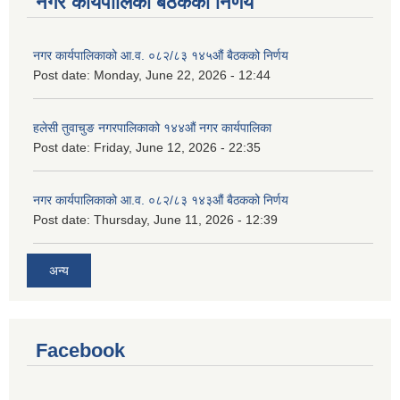
नगर कार्यपालिका बैठकको निर्णय
नगर कार्यपालिकाको आ.व. ०८२/८३ १४५औं बैठकको निर्णय
Post date:
Monday, June 22, 2026 - 12:44
हलेसी तुवाचुङ नगरपालिकाको १४४औं नगर कार्यपालिका
Post date:
Friday, June 12, 2026 - 22:35
नगर कार्यपालिकाको आ.व. ०८२/८३ १४३औं बैठकको निर्णय
Post date:
Thursday, June 11, 2026 - 12:39
अन्य
Facebook