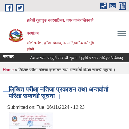
Skip to main content
हलेसी तुवाचुङ नगरपालिका, नगर कार्यपालिकाको
कार्यालय
कोशी प्रदेश , दुर्छिम, खोटाङ, नेपाल,त्रिधार्मिक तपो:भूमि
हलेसी
समाचार
सेवा करारमा पदपुर्ति सम्बन्धी सूचना ! (कृषि प्रसार अधिकृत/सर्वेक्षक)
मौज
You are here
Home
» लिखित परीक्षा नतिजा प्रकाशन तथा अन्तर्वार्ता परिक्षा सम्बन्धी सूचना ।
लिखित परीक्षा नतिजा प्रकाशन तथा अन्तर्वार्ता
परिक्षा सम्बन्धी सूचना ।
Submitted on:
Tue, 06/11/2024 - 12:23