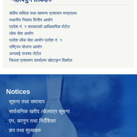
संघीय मामिला तथा सामान्य प्रशासन मन्त्रालय
स्थानीय निकाय वित्तीय आयोग
प्रदेश नं. १ सरकारको आधिकारिक पोर्टल
लोक सेवा आयोग
प्रदेश लोक सेवा आयोग प्रदेश नं. १
राष्ट्रिय योजना आयोग
अनलाई राजश्व पोर्टल
जिल्ला प्रशासन कार्यालय खोटाङ्ग दिक्तेल
Notices
सूचना तथा समाचार
सार्वजनिक खरीद /बोलपत्र सूचना
एन, कानुन तथा निर्देशिका
कर तथा शुल्कहरु