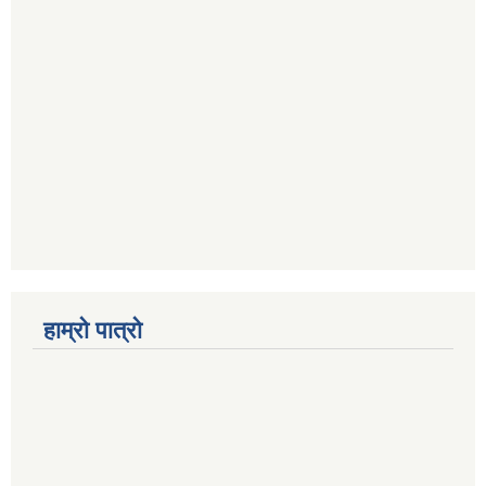
हाम्रो पात्रो