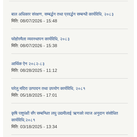
बाल अधिकार संरक्षण, सम्बर्द्धन तथा प्रवर्द्धन सम्बन्धी कार्यविधि, २०८३
मिति:
08/07/2026 - 15:48
फोहोरमैला व्यवस्थापन कार्यविधि, २०८३
मिति:
08/07/2026 - 15:38
आर्थिक ऐन २०८२-८३
मिति:
08/28/2025 - 11:12
घरेलु मदिरा उत्पादन तथा उपयोग कार्यविधि, २०८१
मिति:
05/18/2025 - 17:01
कृषि पशुपंक्षी सँग सम्बन्धित लघु उद्यमीलाई ऋणको व्याज अनुदान संसोधित
कार्यविधि,२०८१
मिति:
03/18/2025 - 13:34