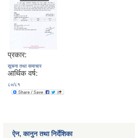
प्रकार:
सूचना तथा समाचार
आर्थिक वर्ष:
८०/८१
ऐन, कानुन तथा निर्देशिका