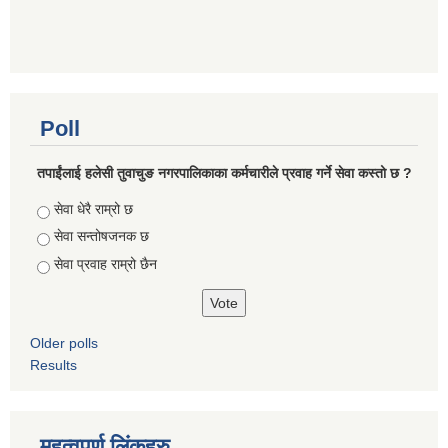
Poll
तपाईंलाई हलेसी तुवाचुङ नगरपालिकाका कर्मचारीले प्रवाह गर्ने सेवा कस्तो छ ?
Choices
सेवा धेरै राम्रो छ
सेवा सन्तोषजनक छ
सेवा प्रवाह राम्रो छैन
Older polls
Results
महत्वपुर्ण लिंकहरु