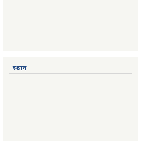
स्थान