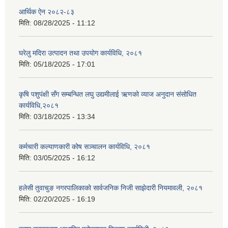
आर्थिक ऐन २०८२-८३
मिति:
08/28/2025 - 11:12
घरेलु मदिरा उत्पादन तथा उपयोग कार्यविधि, २०८१
मिति:
05/18/2025 - 17:01
कृषि पशुपंक्षी सँग सम्बन्धित लघु उद्यमीलाई ऋणको व्याज अनुदान संसोधित
कार्यविधि,२०८१
मिति:
03/18/2025 - 13:34
कर्मचारी कल्याणकारी कोष सञ्चालन कार्यविधि, २०८१
मिति:
03/05/2025 - 16:12
हलेसी तुवाचुङ नगरपालिकाको सार्वजनिक निजी साझेदारी नियमावली, २०८१
मिति:
02/20/2025 - 16:19