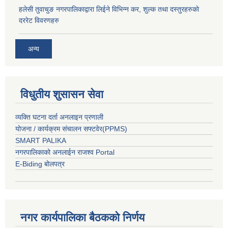
हलेसी तुवाचुङ नगरपालिकाद्वारा लिईने विभिन्न कर, शुल्क तथा दस्तुरहरुकाे
दररेट विवरणहरु
अन्य
विधुतीय शुसासन सेवा
व्यक्ति घटना दर्ता अनलाइन प्रणाली
योजना / कार्यक्रम संचालन सफ्टवेर(PPMS)
SMART PALIKA
नगरपालिकाको अनलाईन राजश्व Portal
E-Biding बोलपत्र
नगर कार्यपालिका बैठकको निर्णय