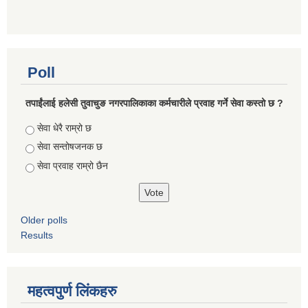
Poll
तपाईंलाई हलेसी तुवाचुङ नगरपालिकाका कर्मचारीले प्रवाह गर्ने सेवा कस्तो छ ?
Choices
सेवा धेरै राम्रो छ
सेवा सन्तोषजनक छ
सेवा प्रवाह राम्रो छैन
Older polls
Results
महत्वपुर्ण लिंकहरु