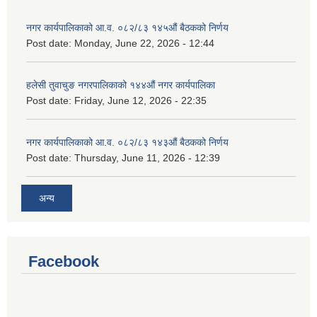
नगर कार्यपालिकाको आ.व. ०८२/८३ १४५औं बैठकको निर्णय
Post date:
Monday, June 22, 2026 - 12:44
हलेसी तुवाचुङ नगरपालिकाको १४४औं नगर कार्यपालिका
Post date:
Friday, June 12, 2026 - 22:35
नगर कार्यपालिकाको आ.व. ०८२/८३ १४३औं बैठकको निर्णय
Post date:
Thursday, June 11, 2026 - 12:39
अन्य
Facebook