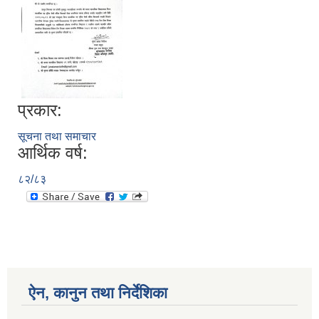
प्रकार:
सूचना तथा समाचार
आर्थिक वर्ष:
८२/८३
ऐन, कानुन तथा निर्देशिका