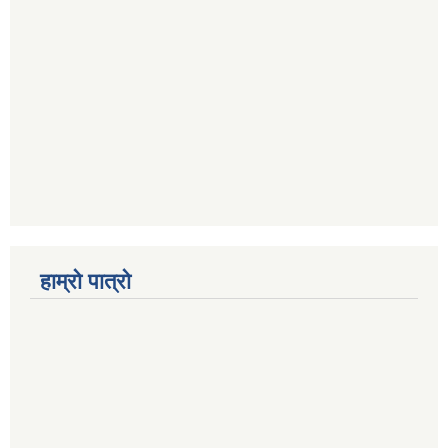
हाम्रो पात्रो