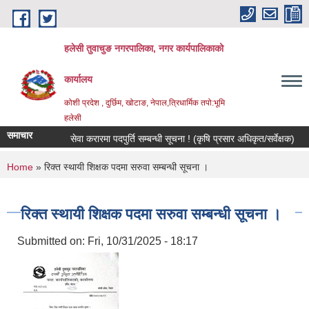
Skip to main content
हलेसी तुवाचुङ नगरपालिका, नगर कार्यपालिकाको
कार्यालय
कोशी प्रदेश , दुर्छिम, खोटाङ, नेपाल,त्रिधार्मिक तपो:भूमि
हलेसी
समाचार
सेवा करारमा पदपुर्ति सम्बन्धी सूचना ! (कृषि प्रसार अधिकृत/सर्वेक्षक)
म
You are here
Home
» रिक्त स्थायी शिक्षक पदमा सरुवा सम्बन्धी सूचना ।
रिक्त स्थायी शिक्षक पदमा सरुवा सम्बन्धी सूचना ।
Submitted on:
Fri, 10/31/2025 - 18:17