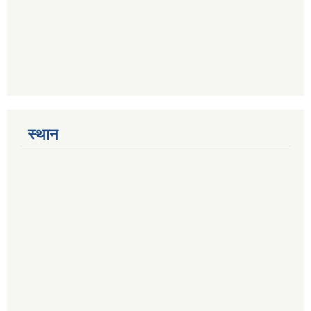
स्थान