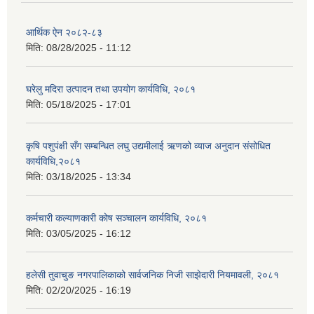
आर्थिक ऐन २०८२-८३
मिति:
08/28/2025 - 11:12
घरेलु मदिरा उत्पादन तथा उपयोग कार्यविधि, २०८१
मिति:
05/18/2025 - 17:01
कृषि पशुपंक्षी सँग सम्बन्धित लघु उद्यमीलाई ऋणको व्याज अनुदान संसोधित
कार्यविधि,२०८१
मिति:
03/18/2025 - 13:34
कर्मचारी कल्याणकारी कोष सञ्चालन कार्यविधि, २०८१
मिति:
03/05/2025 - 16:12
हलेसी तुवाचुङ नगरपालिकाको सार्वजनिक निजी साझेदारी नियमावली, २०८१
मिति:
02/20/2025 - 16:19