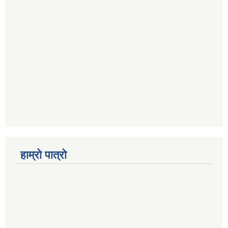
हाम्रो पात्रो