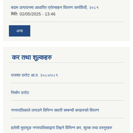
बदाम उत्पादनमा आधारित प्रोत्साहन वितरण कार्यविधी, २०८१
मिति:
02/05/2025 - 13:46
अन्य
कर तथा शुल्कहरु
राजश्व दररेट आ.व. २०८०/०८१
निर्माण दररेट
नगरपालिकाले लगाउने विभिन्न सवारी सम्बन्धी करहरुकाे विवरण
हलेसी तुवाचुङ नगरपालिकाद्वारा लिइने विभिन्न कर, शुल्क तथा दस्तुरहरु