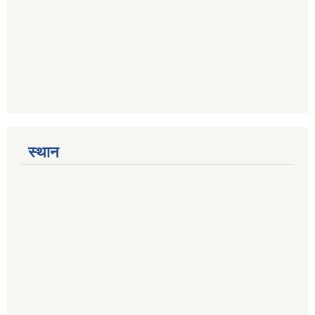
स्थान