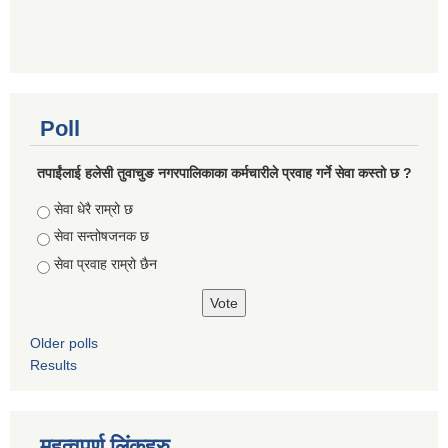
Poll
तपाईंलाई हलेसी तुवाचुङ नगरपालिकाका कर्मचारीले प्रवाह गर्ने सेवा कस्तो छ ?
Choices
सेवा धेरै राम्रो छ
सेवा सन्तोषजनक छ
सेवा प्रवाह राम्रो छैन
Older polls
Results
महत्वपुर्ण लिंकहरु