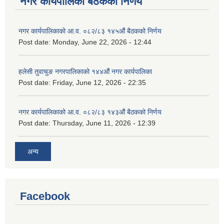
नगर कार्यपालिका बैठकको निर्णय
नगर कार्यपालिकाको आ.व. ०८२/८३ १४५औं बैठकको निर्णय
Post date:
Monday, June 22, 2026 - 12:44
हलेसी तुवाचुङ नगरपालिकाको १४४औं नगर कार्यपालिका
Post date:
Friday, June 12, 2026 - 22:35
नगर कार्यपालिकाको आ.व. ०८२/८३ १४३औं बैठकको निर्णय
Post date:
Thursday, June 11, 2026 - 12:39
अन्य
Facebook