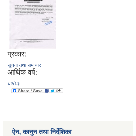
प्रकार:
सूचना तथा समाचार
आर्थिक वर्ष:
८२/८३
ऐन, कानुन तथा निर्देशिका