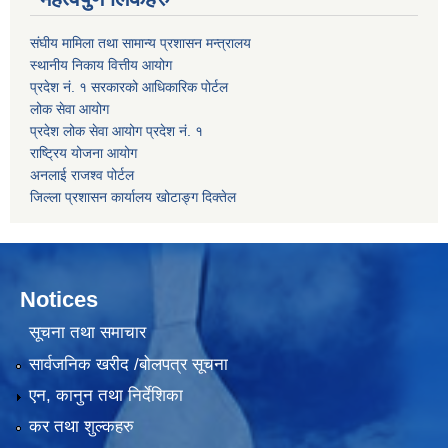
संघीय मामिला तथा सामान्य प्रशासन मन्त्रालय
स्थानीय निकाय वित्तीय आयोग
प्रदेश नं. १ सरकारको आधिकारिक पोर्टल
लोक सेवा आयोग
प्रदेश लोक सेवा आयोग प्रदेश नं. १
राष्ट्रिय योजना आयोग
अनलाई राजश्व पोर्टल
जिल्ला प्रशासन कार्यालय खोटाङ्ग दिक्तेल
Notices
सूचना तथा समाचार
सार्वजनिक खरीद /बोलपत्र सूचना
एन, कानुन तथा निर्देशिका
कर तथा शुल्कहरु