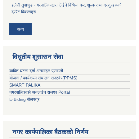
हलेसी तुवाचुङ नगरपालिकाद्वारा लिईने विभिन्न कर, शुल्क तथा दस्तुरहरुकाे
दररेट विवरणहरु
अन्य
विधुतीय शुसासन सेवा
व्यक्ति घटना दर्ता अनलाइन प्रणाली
योजना / कार्यक्रम संचालन सफ्टवेर(PPMS)
SMART PALIKA
नगरपालिकाको अनलाईन राजश्व Portal
E-Biding बोलपत्र
नगर कार्यपालिका बैठकको निर्णय