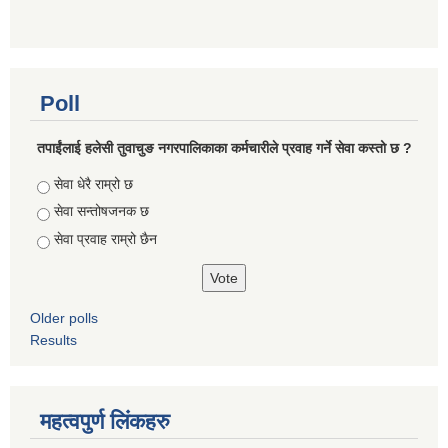
Poll
तपाईंलाई हलेसी तुवाचुङ नगरपालिकाका कर्मचारीले प्रवाह गर्ने सेवा कस्तो छ ?
Choices
सेवा धेरै राम्रो छ
सेवा सन्तोषजनक छ
सेवा प्रवाह राम्रो छैन
Older polls
Results
महत्वपुर्ण लिंकहरु