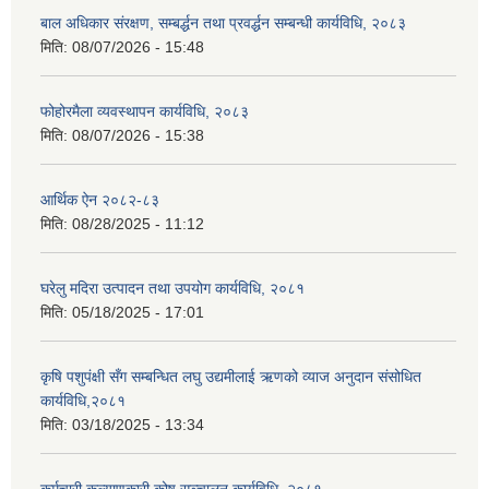
बाल अधिकार संरक्षण, सम्बर्द्धन तथा प्रवर्द्धन सम्बन्धी कार्यविधि, २०८३
मिति:
08/07/2026 - 15:48
फोहोरमैला व्यवस्थापन कार्यविधि, २०८३
मिति:
08/07/2026 - 15:38
आर्थिक ऐन २०८२-८३
मिति:
08/28/2025 - 11:12
घरेलु मदिरा उत्पादन तथा उपयोग कार्यविधि, २०८१
मिति:
05/18/2025 - 17:01
कृषि पशुपंक्षी सँग सम्बन्धित लघु उद्यमीलाई ऋणको व्याज अनुदान संसोधित
कार्यविधि,२०८१
मिति:
03/18/2025 - 13:34