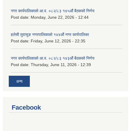
नगर कार्यपालिकाको आ.व. ०८२/८३ १४५औं बैठकको निर्णय
Post date:
Monday, June 22, 2026 - 12:44
हलेसी तुवाचुङ नगरपालिकाको १४४औं नगर कार्यपालिका
Post date:
Friday, June 12, 2026 - 22:35
नगर कार्यपालिकाको आ.व. ०८२/८३ १४३औं बैठकको निर्णय
Post date:
Thursday, June 11, 2026 - 12:39
अन्य
Facebook