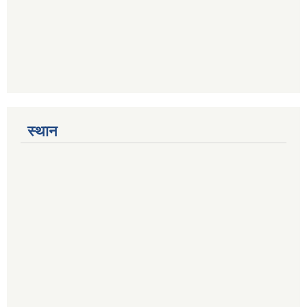
स्थान