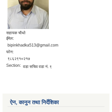
सहायक चौथो
ईमेल:
bipinkhadka513@gmail.com
फोन:
९८६२९१०२१७
Section:
वडा सचिव वडा नं. ९
ऐन, कानुन तथा निर्देशिका