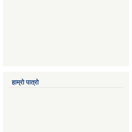
हाम्रो पात्रो