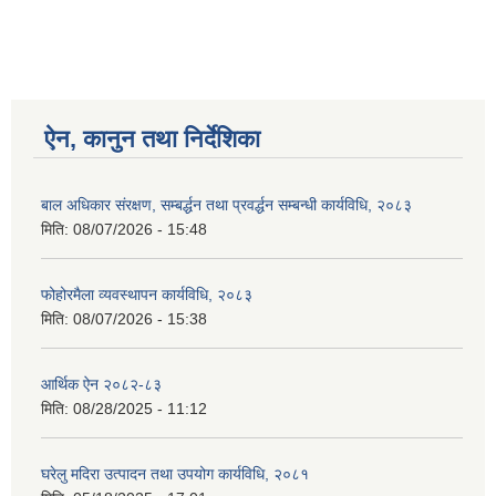
ऐन, कानुन तथा निर्देशिका
बाल अधिकार संरक्षण, सम्बर्द्धन तथा प्रवर्द्धन सम्बन्धी कार्यविधि, २०८३
मिति:
08/07/2026 - 15:48
फोहोरमैला व्यवस्थापन कार्यविधि, २०८३
मिति:
08/07/2026 - 15:38
आर्थिक ऐन २०८२-८३
मिति:
08/28/2025 - 11:12
घरेलु मदिरा उत्पादन तथा उपयोग कार्यविधि, २०८१