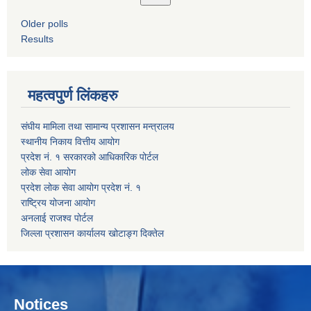
Older polls
Results
महत्वपुर्ण लिंकहरु
संघीय मामिला तथा सामान्य प्रशासन मन्त्रालय
स्थानीय निकाय वित्तीय आयोग
प्रदेश नं. १ सरकारको आधिकारिक पोर्टल
लोक सेवा आयोग
प्रदेश लोक सेवा आयोग प्रदेश नं. १
राष्ट्रिय योजना आयोग
अनलाई राजश्व पोर्टल
जिल्ला प्रशासन कार्यालय खोटाङ्ग दिक्तेल
Notices