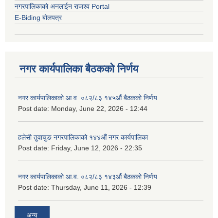
नगरपालिकाको अनलाईन राजश्व Portal
E-Biding बोलपत्र
नगर कार्यपालिका बैठकको निर्णय
नगर कार्यपालिकाको आ.व. ०८२/८३ १४५औं बैठकको निर्णय
Post date:
Monday, June 22, 2026 - 12:44
हलेसी तुवाचुङ नगरपालिकाको १४४औं नगर कार्यपालिका
Post date:
Friday, June 12, 2026 - 22:35
नगर कार्यपालिकाको आ.व. ०८२/८३ १४३औं बैठकको निर्णय
Post date:
Thursday, June 11, 2026 - 12:39
अन्य