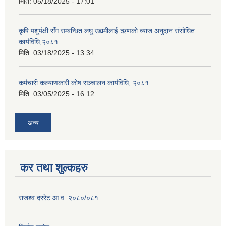
मिति:
05/18/2025 - 17:01
कृषि पशुपंक्षी सँग सम्बन्धित लघु उद्यमीलाई ऋणको व्याज अनुदान संसोधित
कार्यविधि,२०८१
मिति:
03/18/2025 - 13:34
कर्मचारी कल्याणकारी कोष सञ्चालन कार्यविधि, २०८१
मिति:
03/05/2025 - 16:12
अन्य
कर तथा शुल्कहरु
राजश्व दररेट आ.व. २०८०/०८१