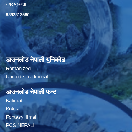
नगर प्रवक्ता
9862813590
डाउनलोड नेपाली युनिकोड
Romanized
Unicode Traditional
डाउनलोड नेपाली फन्ट
Kalimati
Kokila
FontasyHimali
PCS NEPALI