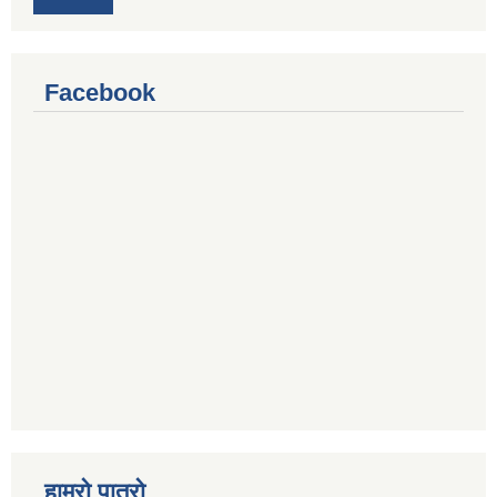
Facebook
हाम्रो पात्रो