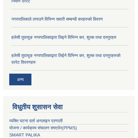
निर्माण दररेट
नगरपालिकाले लगाउने विभिन्न सवारी सम्बन्धी करहरुकाे विवरण
हलेसी तुवाचुङ नगरपालिकाद्वारा लिइने विभिन्न कर, शुल्क तथा दस्तुरहरु
हलेसी तुवाचुङ नगरपालिकाद्वारा लिईने विभिन्न कर, शुल्क तथा दस्तुरहरुकाे
दररेट विवरणहरु
अन्य
विधुतीय शुसासन सेवा
व्यक्ति घटना दर्ता अनलाइन प्रणाली
योजना / कार्यक्रम संचालन सफ्टवेर(PPMS)
SMART PALIKA