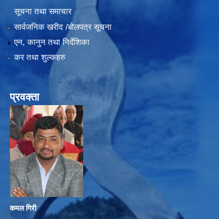
सूचना तथा समाचार
सार्वजनिक खरीद /बोलपत्र सूचना
एन, कानुन तथा निर्देशिका
कर तथा शुल्कहरु
प्रवक्ता
कमल गिरी