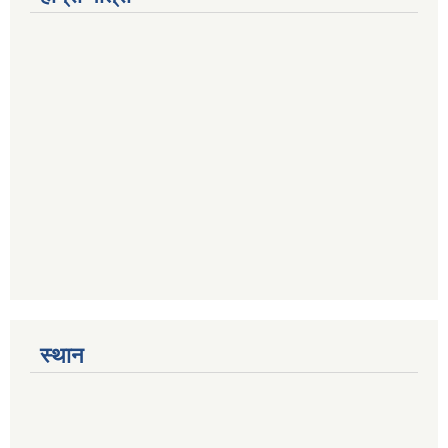
स्थान