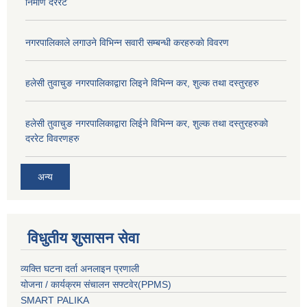
निर्माण दररेट
नगरपालिकाले लगाउने विभिन्न सवारी सम्बन्धी करहरुकाे विवरण
हलेसी तुवाचुङ नगरपालिकाद्वारा लिइने विभिन्न कर, शुल्क तथा दस्तुरहरु
हलेसी तुवाचुङ नगरपालिकाद्वारा लिईने विभिन्न कर, शुल्क तथा दस्तुरहरुकाे
दररेट विवरणहरु
अन्य
विधुतीय शुसासन सेवा
व्यक्ति घटना दर्ता अनलाइन प्रणाली
योजना / कार्यक्रम संचालन सफ्टवेर(PPMS)
SMART PALIKA