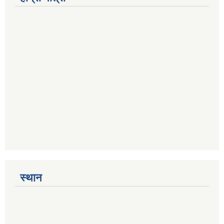
स्थान