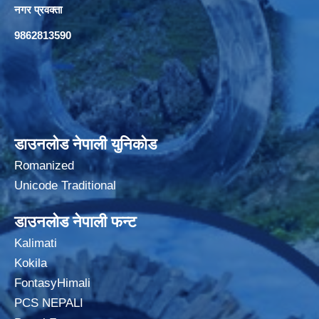
नगर प्रवक्ता
9862813590
डाउनलोड नेपाली युनिकोड
Romanized
Unicode Traditional
डाउनलोड नेपाली फन्ट
Kalimati
Kokila
FontasyHimali
PCS NEPALI