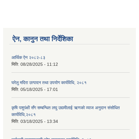
ऐन, कानुन तथा निर्देशिका
आर्थिक ऐन २०८२-८३
मिति:
08/28/2025 - 11:12
घरेलु मदिरा उत्पादन तथा उपयोग कार्यविधि, २०८१
मिति:
05/18/2025 - 17:01
कृषि पशुपंक्षी सँग सम्बन्धित लघु उद्यमीलाई ऋणको व्याज अनुदान संसोधित
कार्यविधि,२०८१
मिति:
03/18/2025 - 13:34