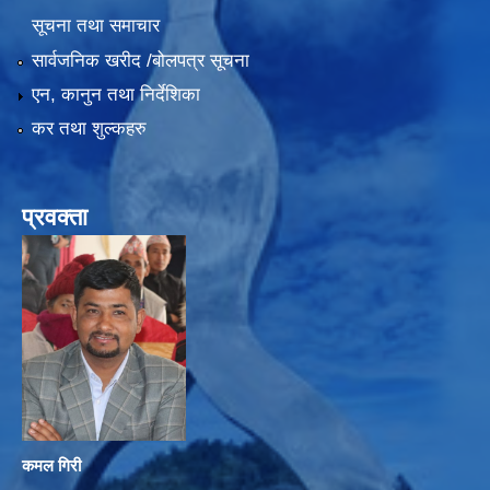
सूचना तथा समाचार
सार्वजनिक खरीद /बोलपत्र सूचना
एन, कानुन तथा निर्देशिका
कर तथा शुल्कहरु
प्रवक्ता
कमल गिरी