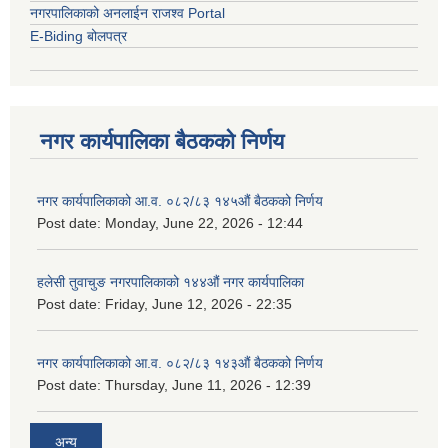
नगरपालिकाको अनलाईन राजश्व Portal
E-Biding बोलपत्र
नगर कार्यपालिका बैठकको निर्णय
नगर कार्यपालिकाको आ.व. ०८२/८३ १४५औं बैठकको निर्णय
Post date:
Monday, June 22, 2026 - 12:44
हलेसी तुवाचुङ नगरपालिकाको १४४औं नगर कार्यपालिका
Post date:
Friday, June 12, 2026 - 22:35
नगर कार्यपालिकाको आ.व. ०८२/८३ १४३औं बैठकको निर्णय
Post date:
Thursday, June 11, 2026 - 12:39
अन्य