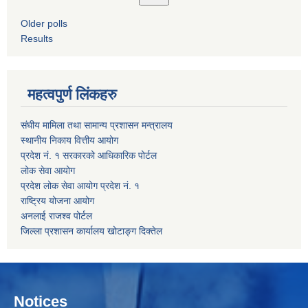
Older polls
Results
महत्वपुर्ण लिंकहरु
संघीय मामिला तथा सामान्य प्रशासन मन्त्रालय
स्थानीय निकाय वित्तीय आयोग
प्रदेश नं. १ सरकारको आधिकारिक पोर्टल
लोक सेवा आयोग
प्रदेश लोक सेवा आयोग प्रदेश नं. १
राष्ट्रिय योजना आयोग
अनलाई राजश्व पोर्टल
जिल्ला प्रशासन कार्यालय खोटाङ्ग दिक्तेल
Notices