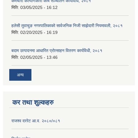
कर्मचारी कल्याणकारी कोष सञ्चालन कार्यविधि, २०८१
मिति:
03/05/2025 - 16:12
हलेसी तुवाचुङ नगरपालिकाको सार्वजनिक निजी साझेदारी नियमावली, २०८१
मिति:
02/20/2025 - 16:19
बदाम उत्पादनमा आधारित प्रोत्साहन वितरण कार्यविधी, २०८१
मिति:
02/05/2025 - 13:46
अन्य
कर तथा शुल्कहरु
राजश्व दररेट आ.व. २०८०/०८१