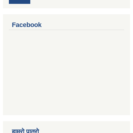
Facebook
हाम्रो पात्रो