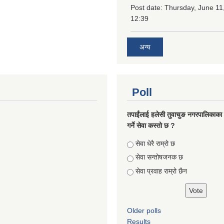
Post date:
Thursday, June 11
12:39
अन्य
Poll
तपाईंलाई हलेसी तुवाचुङ नगरपालिकाका क
गर्ने सेवा कस्तो छ ?
Choices
सेवा धेरै राम्रो छ
सेवा सन्तोषजनक छ
सेवा प्रवाह राम्रो छैन
Older polls
Results