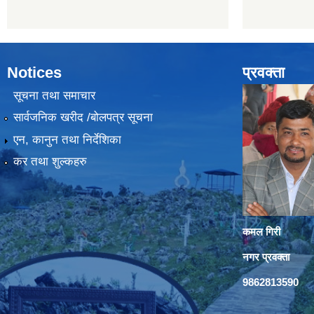
Notices
प्रवक्ता
सूचना तथा समाचार
सार्वजनिक खरीद /बोलपत्र सूचना
एन, कानुन तथा निर्देशिका
कर तथा शुल्कहरु
कमल गिरी
नगर प्रवक्ता
9862813590