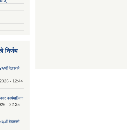
PPMS)
l
ो निर्णय
१४५औं बैठकको
2026 - 12:44
नगर कार्यपालिका
026 - 22:35
१४३औं बैठकको