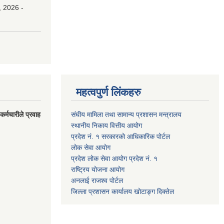
, 2026 -
महत्वपुर्ण लिंकहरु
र्मचारीले प्रवाह
संघीय मामिला तथा सामान्य प्रशासन मन्त्रालय
स्थानीय निकाय वित्तीय आयोग
प्रदेश नं. १ सरकारको आधिकारिक पोर्टल
लोक सेवा आयोग
प्रदेश लोक सेवा आयोग प्रदेश नं. १
राष्ट्रिय योजना आयोग
अनलाई राजश्व पोर्टल
जिल्ला प्रशासन कार्यालय खोटाङ्ग दिक्तेल