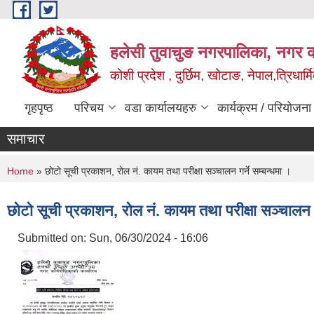
Skip to main content
हलेसी तुवाचुङ नगरपालिका, नगर का
कोशी प्रदेश , दुर्छिम, खोटाङ, नेपाल,त्रिधार्
गृहपृष्ठ
परिचय
वडा कार्यालयहरु
कार्यक्रम / परियोजना
समाचार
You are here
Home
» छोटो सूची प्रकाशन, रोल नं. कायम तथा परीक्षा सञ्चालन गर्ने सम्बन्धमा ।
छोटो सूची प्रकाशन, रोल नं. कायम तथा परीक्षा सञ्चालन गर
Submitted on:
Sun, 06/30/2024 - 16:06