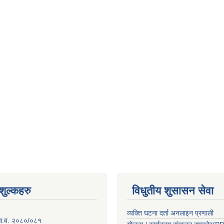
ुल्कहरु
विधुतीय शुसासन सेवा
व्यक्ति घटना दर्ता अनलाइन प्रणाली
 आ.व. २०८०/०८१