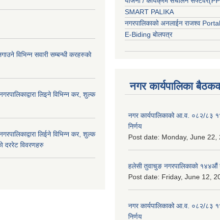
योजना / कार्यक्रम संचालन सफ्टवेर(
SMART PALIKA
नगरपालिकाको अनलाईन राजश्व Porta
E-Biding बोलपत्र
ाउने विभिन्न सवारी सम्बन्धी करहरुकाे
नगर कार्यपालिका बैठकक
नगरपालिकाद्वारा लिइने विभिन्न कर, शुल्क
नगर कार्यपालिकाको आ.व. ०८२/८३ 
निर्णय
नगरपालिकाद्वारा लिईने विभिन्न कर, शुल्क
Post date:
Monday, June 22, 
ाे दररेट विवरणहरु
हलेसी तुवाचुङ नगरपालिकाको १४४औं 
Post date:
Friday, June 12, 2
नगर कार्यपालिकाको आ.व. ०८२/८३ 
निर्णय