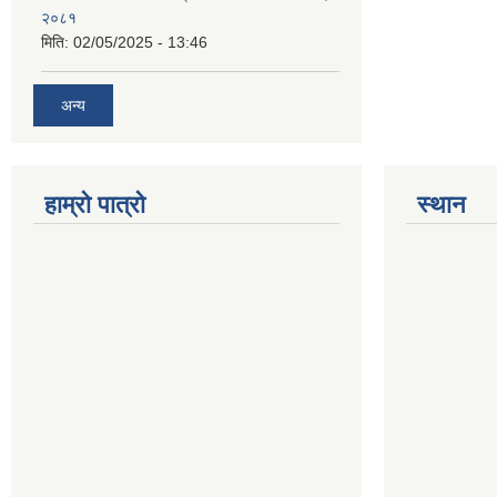
२०८१
मिति:
02/05/2025 - 13:46
अन्य
हाम्रो पात्रो
स्थान