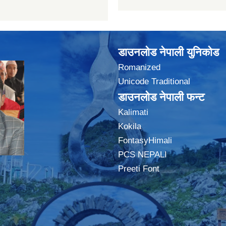
डाउनलोड नेपाली युनिकोड
Romanized
Unicode Traditional
डाउनलोड नेपाली फन्ट
Kalimati
Kokila
FontasyHimali
PCS NEPALI
Preeti Font