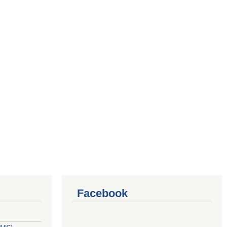
Facebook