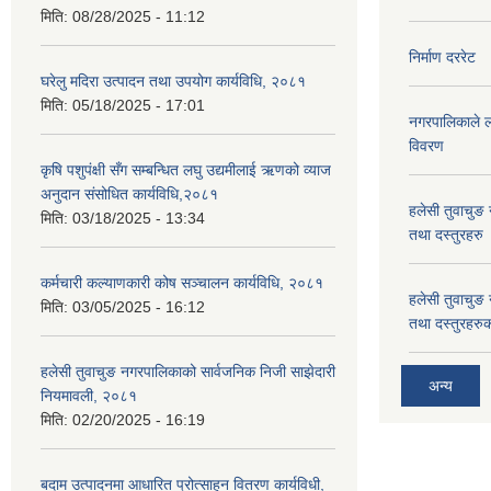
मिति:
08/28/2025 - 11:12
निर्माण दररेट
घरेलु मदिरा उत्पादन तथा उपयोग कार्यविधि, २०८१
मिति:
05/18/2025 - 17:01
नगरपालिकाले लग
विवरण
कृषि पशुपंक्षी सँग सम्बन्धित लघु उद्यमीलाई ऋणको व्याज
अनुदान संसोधित कार्यविधि,२०८१
हलेसी तुवाचुङ 
मिति:
03/18/2025 - 13:34
तथा दस्तुरहरु
कर्मचारी कल्याणकारी कोष सञ्चालन कार्यविधि, २०८१
हलेसी तुवाचुङ 
मिति:
03/05/2025 - 16:12
तथा दस्तुरहरुक
हलेसी तुवाचुङ नगरपालिकाको सार्वजनिक निजी साझेदारी
अन्य
नियमावली, २०८१
मिति:
02/20/2025 - 16:19
बदाम उत्पादनमा आधारित प्रोत्साहन वितरण कार्यविधी,