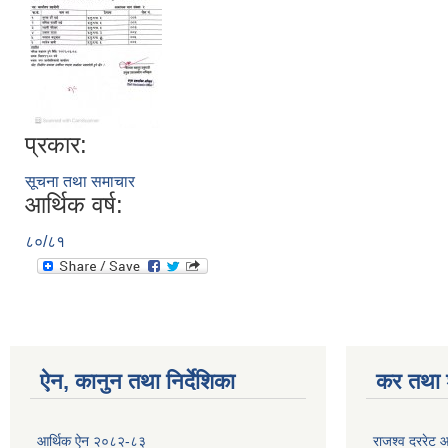
प्रकार:
सूचना तथा समाचार
आर्थिक वर्ष:
८०/८१
ऐन, कानुन तथा निर्देशिका
कर तथा श
आर्थिक ऐन २०८२-८३
राजश्व दररेट