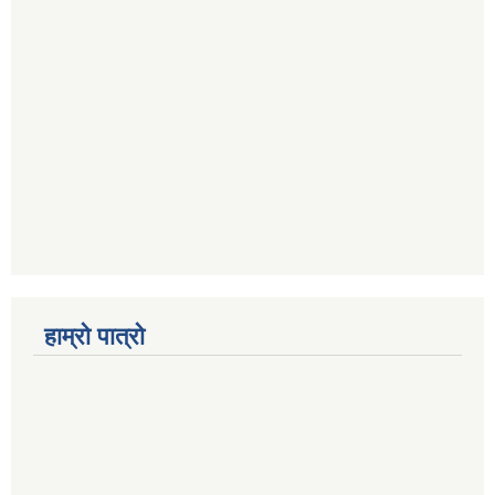
हाम्रो पात्रो