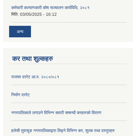
कर्मचारी कल्याणकारी कोष सञ्चालन कार्यविधि, २०८१
मिति:
03/05/2025 - 16:12
अन्य
कर तथा शुल्कहरु
राजश्व दररेट आ.व. २०८०/०८१
निर्माण दररेट
नगरपालिकाले लगाउने विभिन्न सवारी सम्बन्धी करहरुकाे विवरण
हलेसी तुवाचुङ नगरपालिकाद्वारा लिइने विभिन्न कर, शुल्क तथा दस्तुरहरु