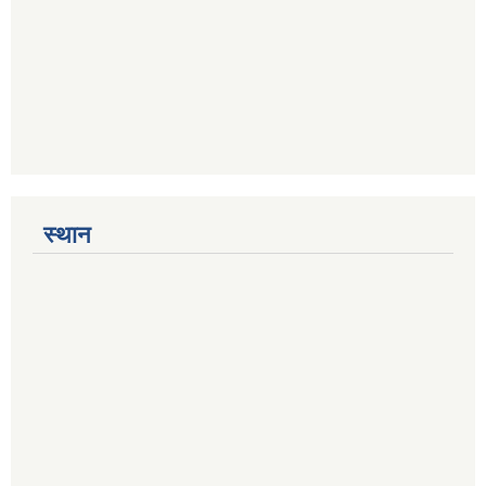
स्थान