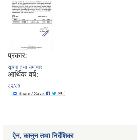
प्रकार:
सूचना तथा समाचार
आर्थिक वर्ष:
८२/८३
ऐन, कानुन तथा निर्देशिका