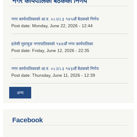
नगर कार्यपालिका बैठकको निर्णय
नगर कार्यपालिकाको आ.व. ०८२/८३ १४५औं बैठकको निर्णय
Post date:
Monday, June 22, 2026 - 12:44
हलेसी तुवाचुङ नगरपालिकाको १४४औं नगर कार्यपालिका
Post date:
Friday, June 12, 2026 - 22:35
नगर कार्यपालिकाको आ.व. ०८२/८३ १४३औं बैठकको निर्णय
Post date:
Thursday, June 11, 2026 - 12:39
अन्य
Facebook