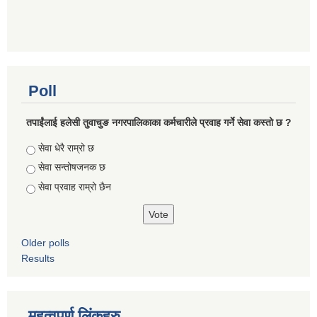
Poll
तपाईंलाई हलेसी तुवाचुङ नगरपालिकाका कर्मचारीले प्रवाह गर्ने सेवा कस्तो छ ?
Choices
सेवा धेरै राम्रो छ
सेवा सन्तोषजनक छ
सेवा प्रवाह राम्रो छैन
Older polls
Results
महत्वपुर्ण लिंकहरु