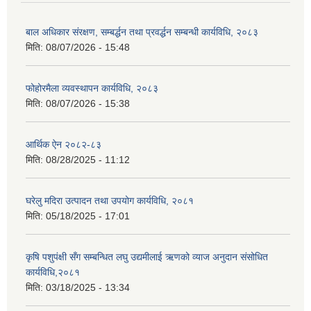
बाल अधिकार संरक्षण, सम्बर्द्धन तथा प्रवर्द्धन सम्बन्धी कार्यविधि, २०८३
मिति:
08/07/2026 - 15:48
फोहोरमैला व्यवस्थापन कार्यविधि, २०८३
मिति:
08/07/2026 - 15:38
आर्थिक ऐन २०८२-८३
मिति:
08/28/2025 - 11:12
घरेलु मदिरा उत्पादन तथा उपयोग कार्यविधि, २०८१
मिति:
05/18/2025 - 17:01
कृषि पशुपंक्षी सँग सम्बन्धित लघु उद्यमीलाई ऋणको व्याज अनुदान संसोधित
कार्यविधि,२०८१
मिति:
03/18/2025 - 13:34