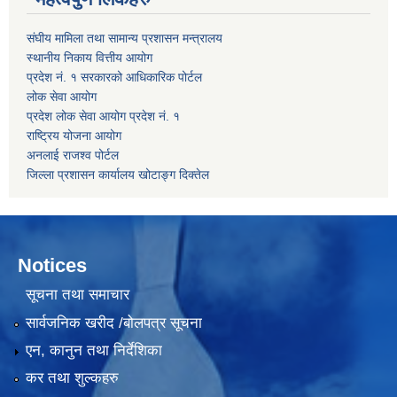
संघीय मामिला तथा सामान्य प्रशासन मन्त्रालय
स्थानीय निकाय वित्तीय आयोग
प्रदेश नं. १ सरकारको आधिकारिक पोर्टल
लोक सेवा आयोग
प्रदेश लोक सेवा आयोग प्रदेश नं. १
राष्ट्रिय योजना आयोग
अनलाई राजश्व पोर्टल
जिल्ला प्रशासन कार्यालय खोटाङ्ग दिक्तेल
Notices
सूचना तथा समाचार
सार्वजनिक खरीद /बोलपत्र सूचना
एन, कानुन तथा निर्देशिका
कर तथा शुल्कहरु