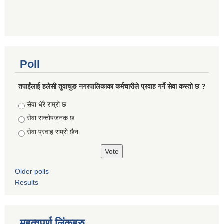
Poll
तपाईंलाई हलेसी तुवाचुङ नगरपालिकाका कर्मचारीले प्रवाह गर्ने सेवा कस्तो छ ?
Choices
सेवा धेरै राम्रो छ
सेवा सन्तोषजनक छ
सेवा प्रवाह राम्रो छैन
Older polls
Results
महत्वपुर्ण लिंकहरु