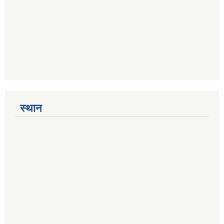
स्थान