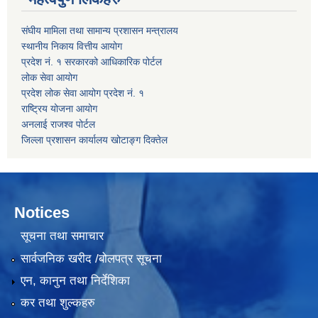
संघीय मामिला तथा सामान्य प्रशासन मन्त्रालय
स्थानीय निकाय वित्तीय आयोग
प्रदेश नं. १ सरकारको आधिकारिक पोर्टल
लोक सेवा आयोग
प्रदेश लोक सेवा आयोग प्रदेश नं. १
राष्ट्रिय योजना आयोग
अनलाई राजश्व पोर्टल
जिल्ला प्रशासन कार्यालय खोटाङ्ग दिक्तेल
Notices
सूचना तथा समाचार
सार्वजनिक खरीद /बोलपत्र सूचना
एन, कानुन तथा निर्देशिका
कर तथा शुल्कहरु