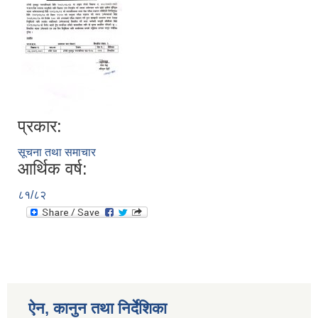
प्रकार:
सूचना तथा समाचार
आर्थिक वर्ष:
८१/८२
ऐन, कानुन तथा निर्देशिका