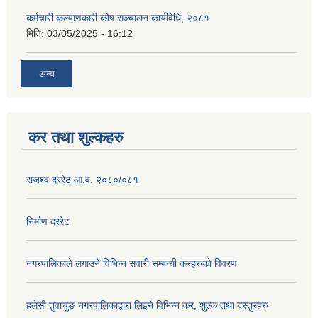
कर्मचारी कल्याणकारी कोष सञ्चालन कार्यविधि, २०८१
मिति:
03/05/2025 - 16:12
अन्य
कर तथा शुल्कहरु
राजश्व दररेट आ.व. २०८०/०८१
निर्माण दररेट
नगरपालिकाले लगाउने विभिन्न सवारी सम्बन्धी करहरुकाे विवरण
हलेसी तुवाचुङ नगरपालिकाद्वारा लिइने विभिन्न कर, शुल्क तथा दस्तुरहरु