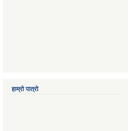
हाम्रो पात्रो