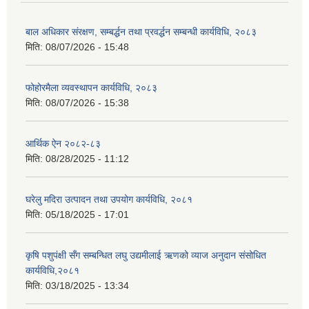
बाल अधिकार संरक्षण, सम्बर्द्धन तथा प्रवर्द्धन सम्बन्धी कार्यविधि, २०८३
मिति:
08/07/2026 - 15:48
फोहोरमैला व्यवस्थापन कार्यविधि, २०८३
मिति:
08/07/2026 - 15:38
आर्थिक ऐन २०८२-८३
मिति:
08/28/2025 - 11:12
घरेलु मदिरा उत्पादन तथा उपयोग कार्यविधि, २०८१
मिति:
05/18/2025 - 17:01
कृषि पशुपंक्षी सँग सम्बन्धित लघु उद्यमीलाई ऋणको व्याज अनुदान संसोधित
कार्यविधि,२०८१
मिति:
03/18/2025 - 13:34