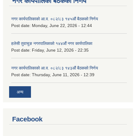
नगर कार्यपालिका बैठकको निर्णय
नगर कार्यपालिकाको आ.व. ०८२/८३ १४५औं बैठकको निर्णय
Post date:
Monday, June 22, 2026 - 12:44
हलेसी तुवाचुङ नगरपालिकाको १४४औं नगर कार्यपालिका
Post date:
Friday, June 12, 2026 - 22:35
नगर कार्यपालिकाको आ.व. ०८२/८३ १४३औं बैठकको निर्णय
Post date:
Thursday, June 11, 2026 - 12:39
अन्य
Facebook